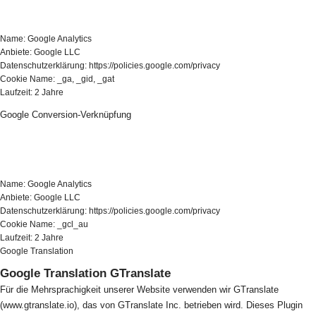
Name: Google Analytics
Anbiete: Google LLC
Datenschutzerklärung: https://policies.google.com/privacy
Cookie Name: _ga, _gid, _gat
Laufzeit: 2 Jahre
Google Conversion-Verknüpfung
Name: Google Analytics
Anbiete: Google LLC
Datenschutzerklärung: https://policies.google.com/privacy
Cookie Name: _gcl_au
Laufzeit: 2 Jahre
Google Translation
Google Translation GTranslate
Für die Mehrsprachigkeit unserer Website verwenden wir GTranslate
(www.gtranslate.io), das von GTranslate Inc. betrieben wird. Dieses Plugin