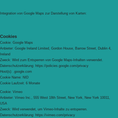
Integration von Google Maps zur Darstellung von Karten:
Cookies
Cookie: Google Maps
Anbieter: Google Ireland Limited, Gordon House, Barrow Street, Dublin 4,
Ireland
Zweck: Wird zum Entsperren von Google Maps-Inhalten verwendet.
Datenschutzerklärung: https://policies.google.com/privacy
Host(s): .google.com
Cookie Name: NID
Cookie Laufzeit: 6 Monate
Cookie: Vimeo
Anbieter: Vimeo Inc., 555 West 18th Street, New York, New York 10011,
USA
Zweck: Wird verwendet, um Vimeo-Inhalte zu entsperren.
Datenschutzerklärung: https://vimeo.com/privacy