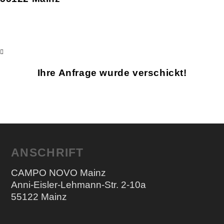
Ihre Anfrage wurde verschickt!
ANSCHRIFT
CAMPO NOVO Mainz
Anni-Eisler-Lehmann-Str. 2-10a
55122 Mainz