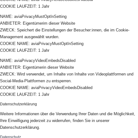
COOKIE LAUFZEIT: 1 Jahr
NAME: aviaPrivacyMustOptInSetting
ANBIETER: Eigentümerim dieser Website
ZWECK: Speichert die Einstellungen der Besucher:innen, die im Cookie-
Management ausgewählt wurden.
COOKIE NAME: aviaPrivacyMustOptInSetting
COOKIE LAUFZEIT: 1 Jahr
NAME: aviaPrivacyVideoEmbedsDisabled
ANBIETER: Eigentümerin dieser Website
ZWECK: Wird verwendet, um Inhalte von Inhalte von Videoplattformen und
Social-Media-Plattformen zu entsperren.
COOKIE NAME: aviaPrivacyVideoEmbedsDisabled
COOKIE LAUFZEIT: 1 Jahr
Datenschutzerklärung
Weitere Informationen über die Verwendung Ihrer Daten und die Möglichkeit,
Ihre Einwilligung jederzeit zu widerrufen, finden Sie in unserer
Datenschutzerklärung.
Datenschutz