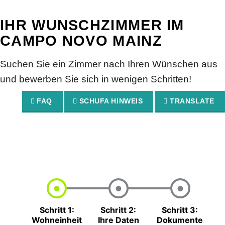
IHR WUNSCH­ZIMMER IM
CAMPO NOVO MAINZ
Suchen Sie ein Zimmer nach Ihren Wünschen aus
und bewerben Sie sich in wenigen Schritten!
FAQ
SCHUFA HINWEIS
TRANSLATE