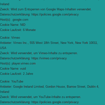
Ireland
Zweck: Wird zum Entsperren von Google Maps-Inhalten verwendet.
Datenschutzerklärung: https://policies.google.com/privacy
Host(s): .google.com
Cookie Name: NID
Cookie Laufzeit: 6 Monate
Cookie: Vimeo
Anbieter: Vimeo Inc., 555 West 18th Street, New York, New York 10011,
USA
Zweck: Wird verwendet, um Vimeo-Inhalte zu entsperren.
Datenschutzerklärung: https://vimeo.com/privacy
Host(s): player.vimeo.com
Cookie Name: vuid
Cookie Laufzeit: 2 Jahre
Cookie: YouTube
Anbieter: Google Ireland Limited, Gordon House, Barrow Street, Dublin 4,
Ireland
Zweck: Wird verwendet, um YouTube-Inhalte zu entsperren.
Datenschutzerklärung: https://policies.google.com/privacy