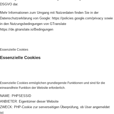
DSGVO dar.
Mehr Informationen zum Umgang mit Nutzerdaten finden Sie in der
Datenschutzerklärung von Google: https://policies.google.com/privacy sowie
in den Nutzungsbedingungen von GTranslate
https://de.gtranslate.io/Bedingungen
Essenzielle Cookies
Essenzielle Cookies
Essenzielle Cookies ermöglichen grundlegende Funktionen und sind für die
einwandfreie Funktion der Website erforderlich.
NAME: PHPSESSID
ANBIETER: Eigentümer dieser Website
ZWECK: PHP-Cookie zur serverseitigen Überprüfung, ob User angemeldet
ist