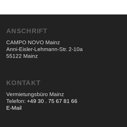
ANSCHRIFT
CAMPO NOVO Mainz
Anni-Eisler-Lehmann-Str. 2-10a
55122 Mainz
KONTAKT
Vermietungsbüro Mainz
Telefon:
+49 30 . 75 67 81 66
E-Mail