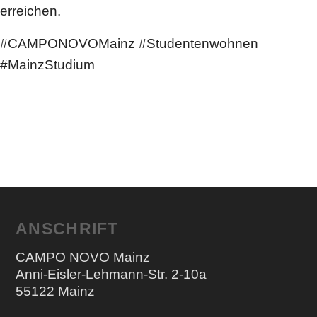
erreichen.
#CAMPONOVOMainz #Studentenwohnen
#MainzStudium
ANSCHRIFT
CAMPO NOVO Mainz
Anni-Eisler-Lehmann-Str. 2-10a
55122 Mainz