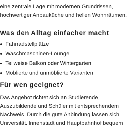
eine zentrale Lage mit modernen Grundrissen,
hochwertiger Anbauküche und hellen Wohnräumen.
Was den Alltag einfacher macht
Fahrradstellplätze
Waschmaschinen-Lounge
Teilweise Balkon oder Wintergarten
Möblierte und unmöblierte Varianten
Für wen geeignet?
Das Angebot richtet sich an Studierende,
Auszubildende und Schüler mit entsprechendem
Nachweis. Durch die gute Anbindung lassen sich
Universität, Innenstadt und Hauptbahnhof bequem