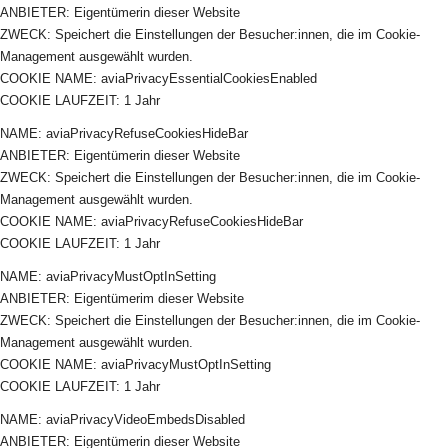
ANBIETER: Eigentümerin dieser Website
ZWECK: Speichert die Einstellungen der Besucher:innen, die im Cookie-
Management ausgewählt wurden.
COOKIE NAME: aviaPrivacyEssentialCookiesEnabled
COOKIE LAUFZEIT: 1 Jahr
NAME: aviaPrivacyRefuseCookiesHideBar
ANBIETER: Eigentümerin dieser Website
ZWECK: Speichert die Einstellungen der Besucher:innen, die im Cookie-
Management ausgewählt wurden.
COOKIE NAME: aviaPrivacyRefuseCookiesHideBar
COOKIE LAUFZEIT: 1 Jahr
NAME: aviaPrivacyMustOptInSetting
ANBIETER: Eigentümerim dieser Website
ZWECK: Speichert die Einstellungen der Besucher:innen, die im Cookie-
Management ausgewählt wurden.
COOKIE NAME: aviaPrivacyMustOptInSetting
COOKIE LAUFZEIT: 1 Jahr
NAME: aviaPrivacyVideoEmbedsDisabled
ANBIETER: Eigentümerin dieser Website