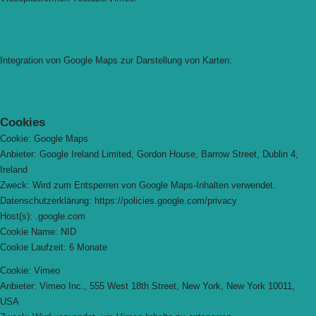
Integration von Google Maps zur Darstellung von Karten:
Cookies
Cookie: Google Maps
Anbieter: Google Ireland Limited, Gordon House, Barrow Street, Dublin 4,
Ireland
Zweck: Wird zum Entsperren von Google Maps-Inhalten verwendet.
Datenschutzerklärung: https://policies.google.com/privacy
Host(s): .google.com
Cookie Name: NID
Cookie Laufzeit: 6 Monate
Cookie: Vimeo
Anbieter: Vimeo Inc., 555 West 18th Street, New York, New York 10011,
USA