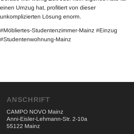
einen Umzug hat, profitiert von dieser
unkomplizierten Lösung enorm.
#Möbliertes-Studentenzimmer-Mainz #Einzug
#Studentenwohnung-Mainz
ANSCHRIFT
CAMPO NOVO Mainz
Anni-Eisler-Lehmann-Str. 2-10a
55122 Mainz