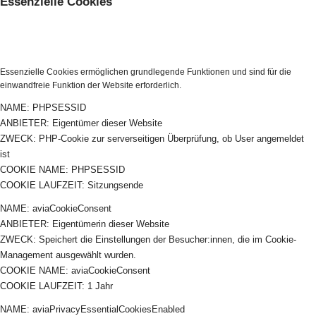
Essenzielle Cookies
Essenzielle Cookies ermöglichen grundlegende Funktionen und sind für die
einwandfreie Funktion der Website erforderlich.
NAME: PHPSESSID
ANBIETER: Eigentümer dieser Website
ZWECK: PHP-Cookie zur serverseitigen Überprüfung, ob User angemeldet
ist
COOKIE NAME: PHPSESSID
COOKIE LAUFZEIT: Sitzungsende
NAME: aviaCookieConsent
ANBIETER: Eigentümerin dieser Website
ZWECK: Speichert die Einstellungen der Besucher:innen, die im Cookie-
Management ausgewählt wurden.
COOKIE NAME: aviaCookieConsent
COOKIE LAUFZEIT: 1 Jahr
NAME: aviaPrivacyEssentialCookiesEnabled