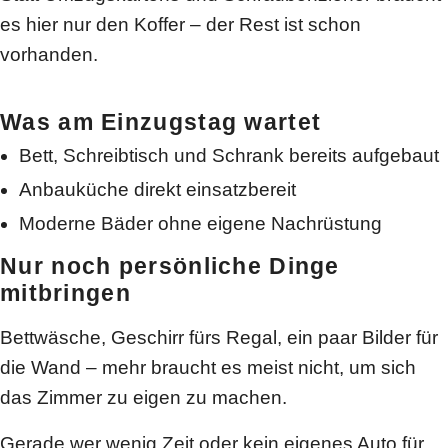
es hier nur den Koffer – der Rest ist schon
vorhanden.
Was am Einzugstag wartet
Bett, Schreibtisch und Schrank bereits aufgebaut
Anbauküche direkt einsatzbereit
Moderne Bäder ohne eigene Nachrüstung
Nur noch persönliche Dinge
mitbringen
Bettwäsche, Geschirr fürs Regal, ein paar Bilder für
die Wand – mehr braucht es meist nicht, um sich
das Zimmer zu eigen zu machen.
Gerade wer wenig Zeit oder kein eigenes Auto für