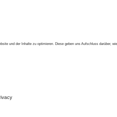
site und der Inhalte zu optimieren. Diese geben uns Aufschluss darüber, wie
rivacy