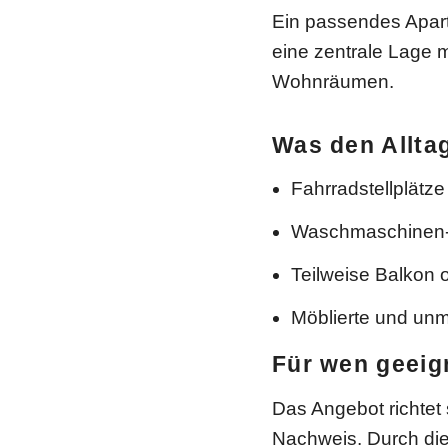
Ein passendes Apar
eine zentrale Lage 
Wohnräumen.
Was den Allta
Fahrradstellplätze
Waschmaschinen
Teilweise Balkon 
Möblierte und unm
Für wen geeig
Das Angebot richtet
Nachweis. Durch die