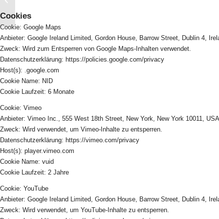
Studierende
Cookies
Cookie: Google Maps
Anbieter: Google Ireland Limited, Gordon House, Barrow Street, Dublin 4, Ire
Zweck: Wird zum Entsperren von Google Maps-Inhalten verwendet.
Datenschutzerklärung: https://policies.google.com/privacy
Host(s): .google.com
Cookie Name: NID
Cookie Laufzeit: 6 Monate
Cookie: Vimeo
Anbieter: Vimeo Inc., 555 West 18th Street, New York, New York 10011, US
Zweck: Wird verwendet, um Vimeo-Inhalte zu entsperren.
Datenschutzerklärung: https://vimeo.com/privacy
Host(s): player.vimeo.com
Cookie Name: vuid
Cookie Laufzeit: 2 Jahre
Cookie: YouTube
Anbieter: Google Ireland Limited, Gordon House, Barrow Street, Dublin 4, Ire
Zweck: Wird verwendet, um YouTube-Inhalte zu entsperren.