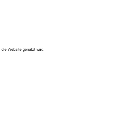
 die Website genutzt wird.