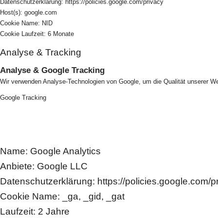
Datenschutzerklärung: https://policies.google.com/privacy
Host(s): google.com
Cookie Name: NID
Cookie Laufzeit: 6 Monate
Analyse & Tracking
Analyse & Google Tracking
Wir verwenden Analyse-Technologien von Google, um die Qualität unserer Web
Google Tracking
Name: Google Analytics
Anbiete: Google LLC
Datenschutzerklärung: https://policies.google.com/p
Cookie Name: _ga, _gid, _gat
Laufzeit: 2 Jahre