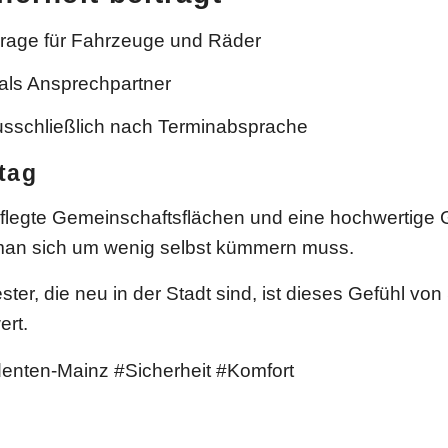
arage für Fahrzeuge und Räder
als Ansprechpartner
usschließlich nach Terminabsprache
tag
flegte Gemeinschaftsflächen und eine hochwertige 
 man sich um wenig selbst kümmern muss.
ter, die neu in der Stadt sind, ist dieses Gefühl von
ert.
enten-Mainz #Sicherheit #Komfort