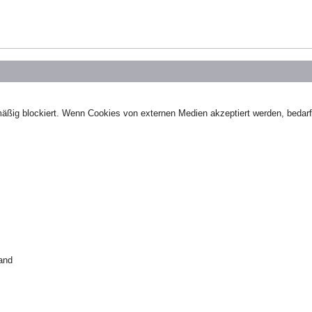
äßig blockiert. Wenn Cookies von externen Medien akzeptiert werden, bedarf 
land