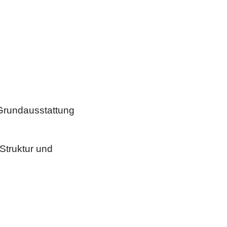
Grundausstattung
 Struktur und