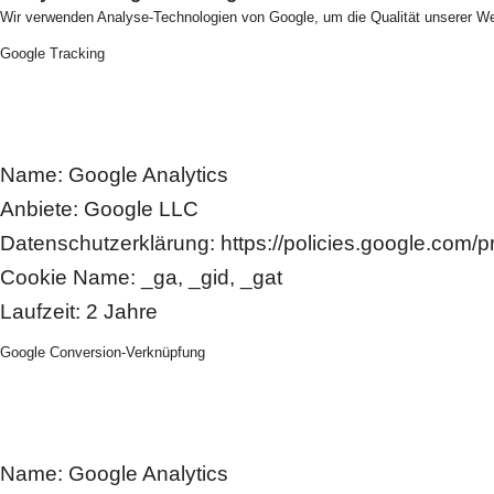
Wir verwenden Analyse-Technologien von Google, um die Qualität unserer Web
Google Tracking
Name: Google Analytics
Anbiete: Google LLC
Datenschutzerklärung: https://policies.google.com/p
Cookie Name: _ga, _gid, _gat
Laufzeit: 2 Jahre
Google Conversion-Verknüpfung
Name: Google Analytics