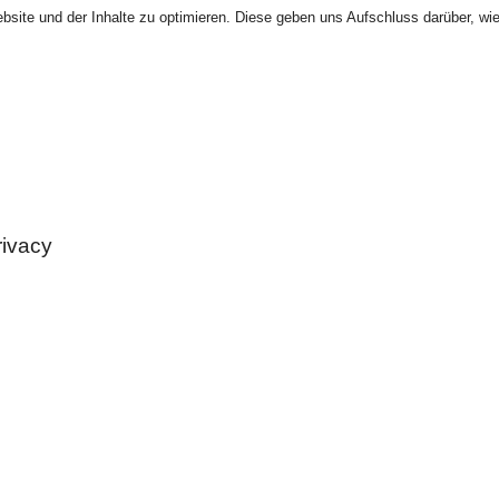
site und der Inhalte zu optimieren. Diese geben uns Aufschluss darüber, wie
rivacy