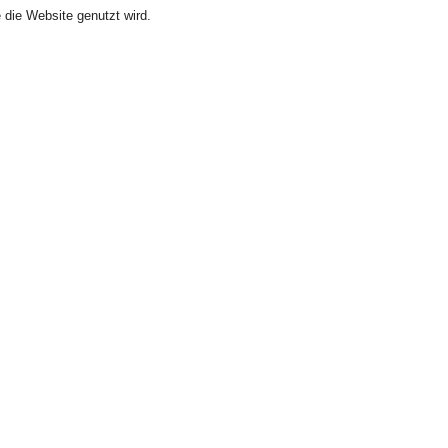
 die Website genutzt wird.