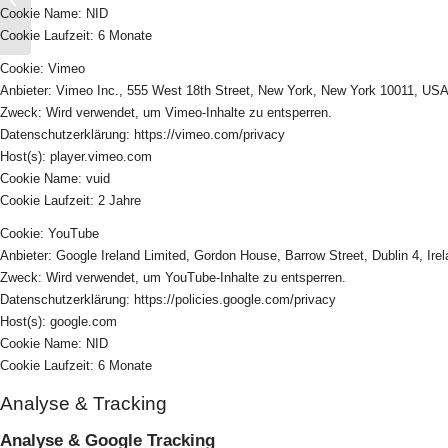
erste eigene Zuhause
Cookie Name: NID
Cookie Laufzeit: 6 Monate
Cookie: Vimeo
Anbieter: Vimeo Inc., 555 West 18th Street, New York, New York 10011, US
Zweck: Wird verwendet, um Vimeo-Inhalte zu entsperren.
Datenschutzerklärung: https://vimeo.com/privacy
Host(s): player.vimeo.com
Cookie Name: vuid
Cookie Laufzeit: 2 Jahre
Cookie: YouTube
Anbieter: Google Ireland Limited, Gordon House, Barrow Street, Dublin 4, Ire
Zweck: Wird verwendet, um YouTube-Inhalte zu entsperren.
Datenschutzerklärung: https://policies.google.com/privacy
Host(s): google.com
Cookie Name: NID
Cookie Laufzeit: 6 Monate
Analyse & Tracking
Analyse & Google Tracking