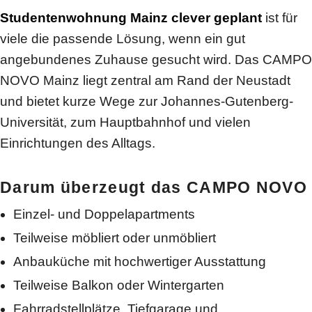
Studentenwohnung Mainz clever geplant
ist für
viele die passende Lösung, wenn ein gut
angebundenes Zuhause gesucht wird. Das CAMPO
NOVO Mainz liegt zentral am Rand der Neustadt
und bietet kurze Wege zur Johannes-Gutenberg-
Universität, zum Hauptbahnhof und vielen
Einrichtungen des Alltags.
Darum überzeugt das CAMPO NOVO
Einzel- und Doppelapartments
Teilweise möbliert oder unmöbliert
Anbauküche mit hochwertiger Ausstattung
Teilweise Balkon oder Wintergarten
Fahrradstellplätze, Tiefgarage und