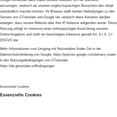
anzuzeigen, wodurch wir unseren englischsprachigen Besuchern den Inhalt
verständlich machen können. Ihr Browser stellt hierbei Verbindungen zu den
Servern von GTranslate und Google her, wodurch diese Kenntnis darüber
erlangen, dass unsere Website über Ihre IP-Adresse aufgerufen wurde. Diese
Nutzung erfolgt im Interesse einer mehrsprachigen Ausrichtung unseres
Online-Angebots und stellt ein berechtigtes Interesse gemäß Art. 6 I S. 1 f
DSGVO dar.
Mehr Informationen zum Umgang mit Nutzerdaten finden Sie in der
Datenschutzerklärung von Google: https://policies.google.com/privacy sowie
in den Nutzungsbedingungen von GTranslate
https://de.gtranslate.io/Bedingungen
Essenzielle Cookies
Essenzielle Cookies