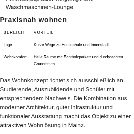
Waschmaschinen-Lounge
Praxisnah wohnen
BEREICH
VORTEIL
Lage
Kurze Wege zu Hochschule und Innenstadt
Wohnkomfort
Helle Räume mit Echtholzparkett und durchdachten
Grundrissen
Das Wohnkonzept richtet sich ausschließlich an
Studierende, Auszubildende und Schüler mit
entsprechendem Nachweis. Die Kombination aus
moderner Architektur, guter Infrastruktur und
funktionaler Ausstattung macht das Objekt zu einer
attraktiven Wohnlösung in Mainz.