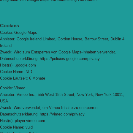
Cookies
Cookie: Google Maps
Anbieter: Google Ireland Limited, Gordon House, Barrow Street, Dublin 4,
Ireland
Zweck: Wird zum Entsperren von Google Maps-Inhalten verwendet.
Datenschutzerklärung: https://policies.google.com/privacy
Host(s): .google.com
Cookie Name: NID
Cookie Laufzeit: 6 Monate
Cookie: Vimeo
Anbieter: Vimeo Inc., 555 West 18th Street, New York, New York 10011,
USA
Zweck: Wird verwendet, um Vimeo-Inhalte zu entsperren.
Datenschutzerklärung: https://vimeo.com/privacy
Host(s): player.vimeo.com
Cookie Name: vuid