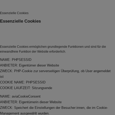
Essenzielle Cookies
Essenzielle Cookies
Essenzielle Cookies ermöglichen grundlegende Funktionen und sind für die
einwandfreie Funktion der Website erforderlich.
NAME: PHPSESSID
ANBIETER: Eigentümer dieser Website
ZWECK: PHP-Cookie zur serverseitigen Überprüfung, ob User angemeldet
ist
COOKIE NAME: PHPSESSID
COOKIE LAUFZEIT: Sitzungsende
NAME: aviaCookieConsent
ANBIETER: Eigentümerin dieser Website
ZWECK: Speichert die Einstellungen der Besucher:innen, die im Cookie-
Management ausgewählt wurden.