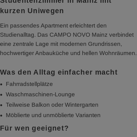
Studentenzimmer in Mainz mit
kurzen Uniwegen
Ein passendes Apartment erleichtert den
Studienalltag. Das CAMPO NOVO Mainz verbindet
eine zentrale Lage mit modernen Grundrissen,
hochwertiger Anbauküche und hellen Wohnräumen.
Was den Alltag einfacher macht
Fahrradstellplätze
Waschmaschinen-Lounge
Teilweise Balkon oder Wintergarten
Möblierte und unmöblierte Varianten
Für wen geeignet?