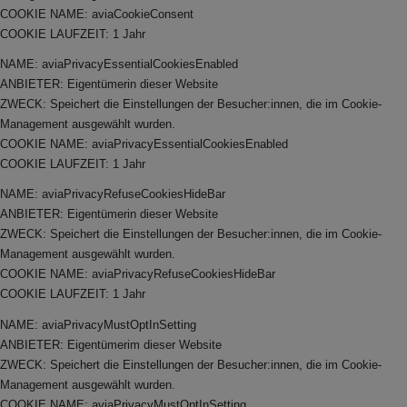
COOKIE NAME: aviaCookieConsent
COOKIE LAUFZEIT: 1 Jahr
NAME: aviaPrivacyEssentialCookiesEnabled
ANBIETER: Eigentümerin dieser Website
ZWECK: Speichert die Einstellungen der Besucher:innen, die im Cookie-
Management ausgewählt wurden.
COOKIE NAME: aviaPrivacyEssentialCookiesEnabled
COOKIE LAUFZEIT: 1 Jahr
NAME: aviaPrivacyRefuseCookiesHideBar
ANBIETER: Eigentümerin dieser Website
ZWECK: Speichert die Einstellungen der Besucher:innen, die im Cookie-
Management ausgewählt wurden.
COOKIE NAME: aviaPrivacyRefuseCookiesHideBar
COOKIE LAUFZEIT: 1 Jahr
NAME: aviaPrivacyMustOptInSetting
ANBIETER: Eigentümerim dieser Website
ZWECK: Speichert die Einstellungen der Besucher:innen, die im Cookie-
Management ausgewählt wurden.
COOKIE NAME: aviaPrivacyMustOptInSetting