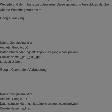
Website und der Inhalte zu optimieren. Diese geben uns Aufschluss darüber,
wie die Website genutzt wird.
Google Tracking
Name: Google Analytics
Anbiete: Google LLC
Datenschutzerklärung: https://policies.google.com/privacy
Cookie Name: _ga, _gid, _gat
Laufzeit: 2 Jahre
Google Conversion-Verknüpfung
Name: Google Analytics
Anbiete: Google LLC
Datenschutzerklärung: https://policies.google.com/privacy
Cookie Name: _gcl_au