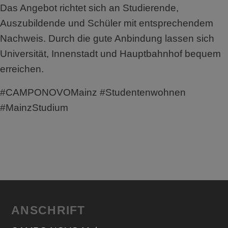
Das Angebot richtet sich an Studierende,
Auszubildende und Schüler mit entsprechendem
Nachweis. Durch die gute Anbindung lassen sich
Universität, Innenstadt und Hauptbahnhof bequem
erreichen.
#CAMPONOVOMainz #Studentenwohnen
#MainzStudium
ANSCHRIFT