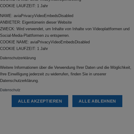
COOKIE LAUFZEIT: 1 Jahr
NAME: aviaPrivacyVideoEmbedsDisabled
ANBIETER: Eigentümerin dieser Website
ZWECK: Wird verwendet, um Inhalte von Inhalte von Videoplattformen und
Social-Media-Plattformen zu entsperren.
COOKIE NAME: aviaPrivacyVideoEmbedsDisabled
COOKIE LAUFZEIT: 1 Jahr
Datenschutzerklärung
Weitere Informationen über die Verwendung Ihrer Daten und die Möglichkeit,
Ihre Einwilligung jederzeit zu widerrufen, finden Sie in unserer
Datenschutzerklärung.
Datenschutz
ALLE AKZEPTIEREN
ALLE ABLEHNEN