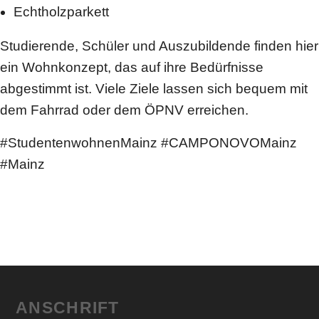
Echtholzparkett
Studierende, Schüler und Auszubildende finden hier
ein Wohnkonzept, das auf ihre Bedürfnisse
abgestimmt ist. Viele Ziele lassen sich bequem mit
dem Fahrrad oder dem ÖPNV erreichen.
#StudentenwohnenMainz #CAMPONOVOMainz
#Mainz
ANSCHRIFT