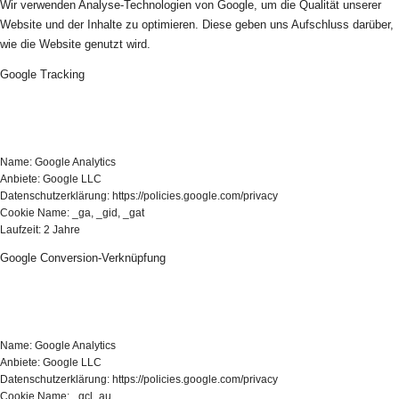
Wir verwenden Analyse-Technologien von Google, um die Qualität unserer
Website und der Inhalte zu optimieren. Diese geben uns Aufschluss darüber,
wie die Website genutzt wird.
Google Tracking
Name: Google Analytics
Anbiete: Google LLC
Datenschutzerklärung: https://policies.google.com/privacy
Cookie Name: _ga, _gid, _gat
Laufzeit: 2 Jahre
Google Conversion-Verknüpfung
Name: Google Analytics
Anbiete: Google LLC
Datenschutzerklärung: https://policies.google.com/privacy
Cookie Name: _gcl_au