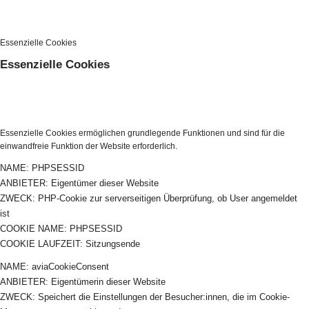
Essenzielle Cookies
Essenzielle Cookies
Essenzielle Cookies ermöglichen grundlegende Funktionen und sind für die
einwandfreie Funktion der Website erforderlich.
NAME: PHPSESSID
ANBIETER: Eigentümer dieser Website
ZWECK: PHP-Cookie zur serverseitigen Überprüfung, ob User angemeldet
ist
COOKIE NAME: PHPSESSID
COOKIE LAUFZEIT: Sitzungsende
NAME: aviaCookieConsent
ANBIETER: Eigentümerin dieser Website
ZWECK: Speichert die Einstellungen der Besucher:innen, die im Cookie-