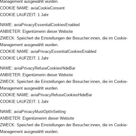
Management ausgewählt wurden.
COOKIE NAME: aviaCookieConsent
COOKIE LAUFZEIT: 1 Jahr
NAME: aviaPrivacyEssentialCookiesEnabled
ANBIETER: Eigentümerin dieser Website
ZWECK: Speichert die Einstellungen der Besucher:innen, die im Cookie-
Management ausgewählt wurden.
COOKIE NAME: aviaPrivacyEssentialCookiesEnabled
COOKIE LAUFZEIT: 1 Jahr
NAME: aviaPrivacyRefuseCookiesHideBar
ANBIETER: Eigentümerin dieser Website
ZWECK: Speichert die Einstellungen der Besucher:innen, die im Cookie-
Management ausgewählt wurden.
COOKIE NAME: aviaPrivacyRefuseCookiesHideBar
COOKIE LAUFZEIT: 1 Jahr
NAME: aviaPrivacyMustOptInSetting
ANBIETER: Eigentümerim dieser Website
ZWECK: Speichert die Einstellungen der Besucher:innen, die im Cookie-
Management ausgewählt wurden.