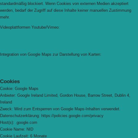
standardmäßig blockiert. Wenn Cookies von externen Medien akzeptiert
werden, bedarf der Zugriff auf diese Inhalte keiner manuellen Zustimmung
mehr.
Videoplattformen Youtube/Vimeo:
Integration von Google Maps zur Darstellung von Karten:
Cookies
Cookie: Google Maps
Anbieter: Google Ireland Limited, Gordon House, Barrow Street, Dublin 4,
Ireland
Zweck: Wird zum Entsperren von Google Maps-Inhalten verwendet.
Datenschutzerklärung: https://policies.google.com/privacy
Host(s): .google.com
Cookie Name: NID
Cookie Laufzeit: 6 Monate