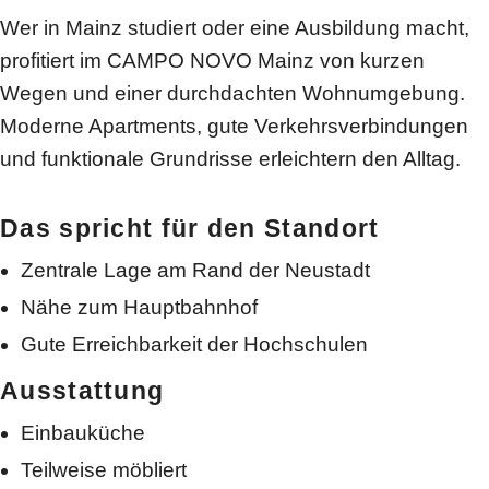
Wer in Mainz studiert oder eine Ausbildung macht,
profitiert im CAMPO NOVO Mainz von kurzen
Wegen und einer durchdachten Wohnumgebung.
Moderne Apartments, gute Verkehrsverbindungen
und funktionale Grundrisse erleichtern den Alltag.
Das spricht für den Standort
Zentrale Lage am Rand der Neustadt
Nähe zum Hauptbahnhof
Gute Erreichbarkeit der Hochschulen
Ausstattung
Einbauküche
Teilweise möbliert