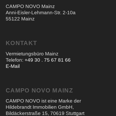
CAMPO NOVO Mainz
Anni-Eisler-Lehmann-Str. 2-10a
55122 Mainz
KONTAKT
Vermietungsbüro Mainz
Telefon:
+49 30 . 75 67 81 66
E-Mail
CAMPO NOVO MAINZ
CAMPO NOVO ist eine Marke der
Hildebrandt Immobilien GmbH,
Bildäckerstraße 15, 70619 Stuttgart