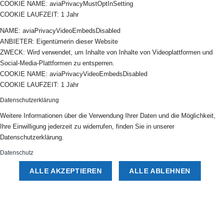
COOKIE NAME: aviaPrivacyMustOptInSetting
COOKIE LAUFZEIT: 1 Jahr
NAME: aviaPrivacyVideoEmbedsDisabled
ANBIETER: Eigentümerin dieser Website
ZWECK: Wird verwendet, um Inhalte von Inhalte von Videoplattformen und
Social-Media-Plattformen zu entsperren.
COOKIE NAME: aviaPrivacyVideoEmbedsDisabled
COOKIE LAUFZEIT: 1 Jahr
Datenschutzerklärung
Weitere Informationen über die Verwendung Ihrer Daten und die Möglichkeit,
Ihre Einwilligung jederzeit zu widerrufen, finden Sie in unserer
Datenschutzerklärung.
Datenschutz
ALLE AKZEPTIEREN
ALLE ABLEHNEN